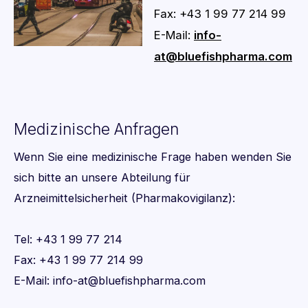
Fax: +43 1 99 77 214 99
E-Mail:
info-
at@bluefishpharma.com
Medizinische Anfragen
Wenn Sie eine medizinische Frage haben wenden Sie
sich bitte an unsere Abteilung für
Arzneimittelsicherheit (Pharmakovigilanz):
Tel: +43 1 99 77 214
Fax: +43 1 99 77 214 99
E-Mail: info-at@bluefishpharma.com