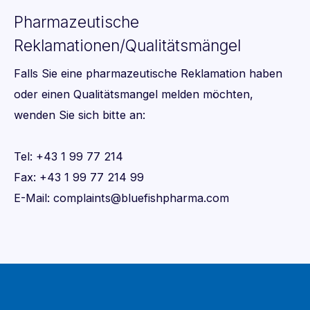
Pharmazeutische
Reklamationen/Qualitätsmängel
Falls Sie eine pharmazeutische Reklamation haben
oder einen Qualitätsmangel melden möchten,
wenden Sie sich bitte an:
Tel: +43 1 99 77 214
Fax: +43 1 99 77 214 99
E-Mail: complaints@bluefishpharma.com