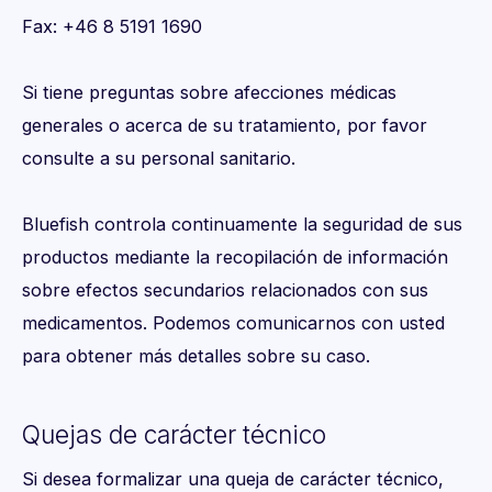
Fax: +46 8 5191 1690
Si tiene preguntas sobre afecciones médicas
generales o acerca de su tratamiento, por favor
consulte a su personal sanitario.
Bluefish controla continuamente la seguridad de sus
productos mediante la recopilación de información
sobre efectos secundarios relacionados con sus
medicamentos. Podemos comunicarnos con usted
para obtener más detalles sobre su caso.
Quejas de carácter técnico
Si desea formalizar una queja de carácter técnico,