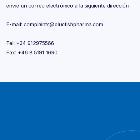
envíe un correo electrónico a la siguiente dirección
E-mail: complaints@bluefishpharma.com
Tel: +34 912975566
Fax: +46 8 5191 1690