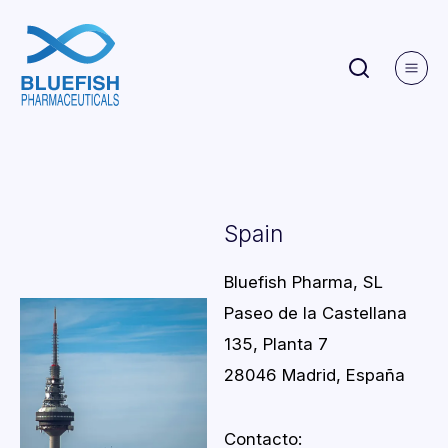
Spain
Bluefish Pharma, SL
Paseo de la Castellana
135, Planta 7
28046 Madrid, España
Contacto: