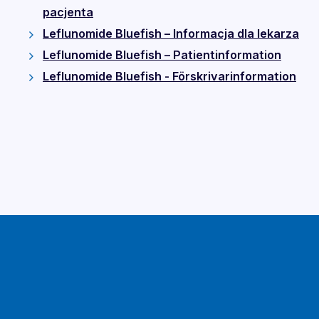
pacjenta
Leflunomide Bluefish – Informacja dla lekarza
Leflunomide Bluefish – Patientinformation
Leflunomide Bluefish - Förskrivarinformation