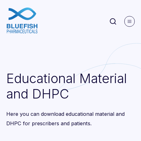
Educational
Material
and
DHPC
Here you can download educational material and
DHPC for prescribers and patients.