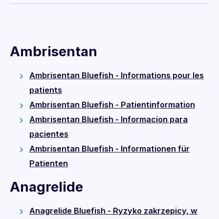
Ambrisentan
Ambrisentan Bluefish - Informations pour les
patients
Ambrisentan Bluefish - Patientinformation
Ambrisentan Bluefish - Informacion para
pacientes
Ambrisentan Bluefish - Informationen für
Patienten
Anagrelide
Anagrelide Bluefish - Ryzyko zakrzepicy, w