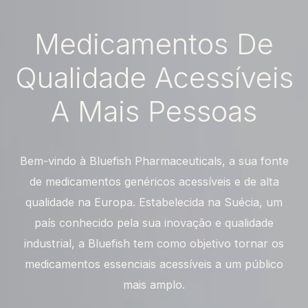
Medicamentos
De
Qualidade
Acessíveis
A
Mais
Pessoas
Bem-vindo à Bluefish Pharmaceuticals, a sua fonte
de medicamentos genéricos acessíveis e de alta
qualidade na Europa. Estabelecida na Suécia, um
país conhecido pela sua inovação e qualidade
industrial, a Bluefish tem como objetivo tornar os
medicamentos essenciais acessíveis a um público
mais amplo.