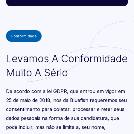
Conformidade
Levamos A Conformidade
Muito A Sério
De acordo com a lei GDPR, que entrou em vigor em
25 de maio de 2018, nós da Bluefish requeremos seu
consentimento para coletar, processar e reter seus
dados pessoais na forma de sua candidatura, que
pode incluir, mas não se limita a, seu nome,