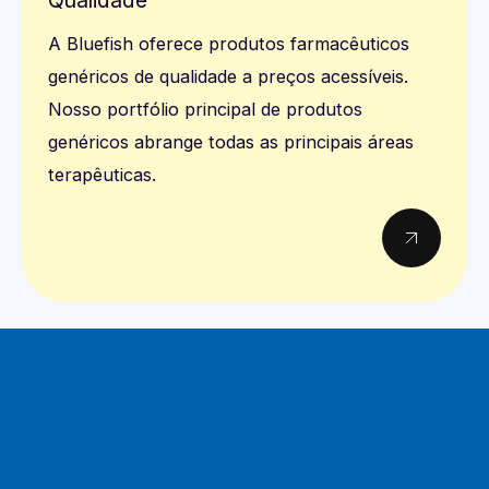
Qualidade
A Bluefish oferece produtos farmacêuticos
genéricos de qualidade a preços acessíveis.
Nosso portfólio principal de produtos
genéricos abrange todas as principais áreas
terapêuticas.