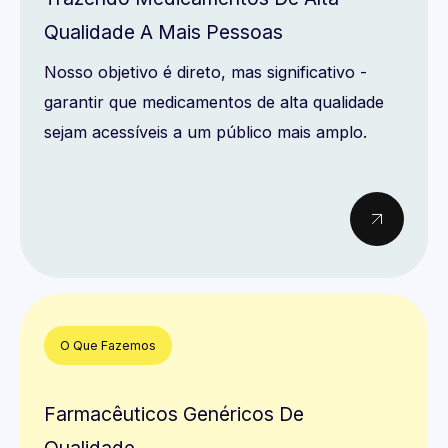
Qualidade A Mais Pessoas
Nosso objetivo é direto, mas significativo -
garantir que medicamentos de alta qualidade
sejam acessíveis a um público mais amplo.
O Que Fazemos
Farmacêuticos Genéricos De