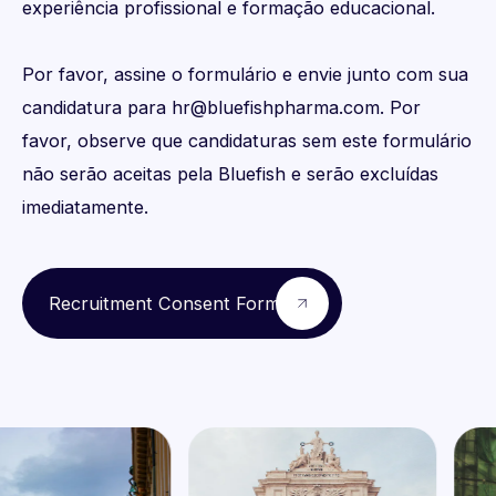
experiência profissional e formação educacional.
Por favor, assine o formulário e envie junto com sua 
candidatura para hr@bluefishpharma.com. Por 
favor, observe que candidaturas sem este formulário 
não serão aceitas pela Bluefish e serão excluídas 
imediatamente.
Recruitment Consent Form