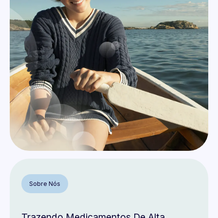
Sobre Nós
Trazendo Medicamentos De Alta