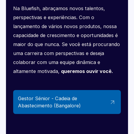
Na Bluefish, abraçamos novos talentos, 
perspectivas e experiências. Com o 
lançamento de vários novos produtos, nossa 
capacidade de crescimento e oportunidades é 
maior do que nunca. Se você está procurando 
uma carreira com perspectivas e deseja 
colaborar com uma equipe dinâmica e 
altamente motivada, 
queremos ouvir você.
Gestor Sénior - Cadeia de
Abastecimento (Bangalore)