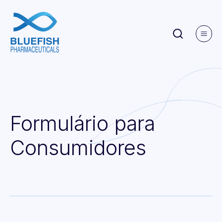
Formulário
para
Consumidores