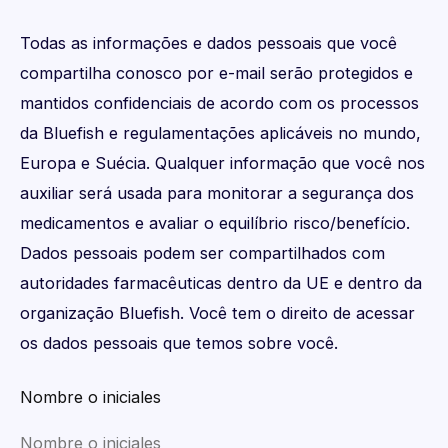
Todas as informações e dados pessoais que você
compartilha conosco por e-mail serão protegidos e
mantidos confidenciais de acordo com os processos
da Bluefish e regulamentações aplicáveis no mundo,
Europa e Suécia. Qualquer informação que você nos
auxiliar será usada para monitorar a segurança dos
medicamentos e avaliar o equilíbrio risco/benefício.
Dados pessoais podem ser compartilhados com
autoridades farmacêuticas dentro da UE e dentro da
organização Bluefish. Você tem o direito de acessar
os dados pessoais que temos sobre você.
Nombre o iniciales