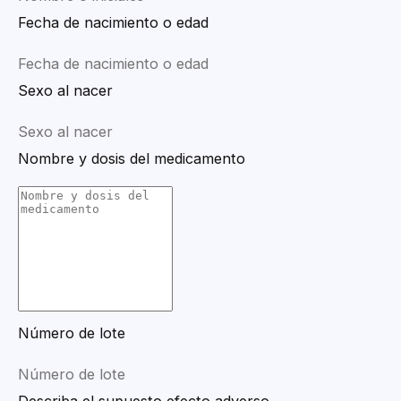
Fecha de nacimiento o edad
Sexo al nacer
Nombre y dosis del medicamento
Número de lote
Describa el supuesto efecto adverso