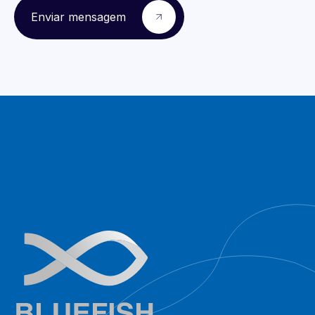
Enviar mensagem