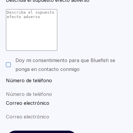
Doy mi consentimiento para que Bluefish se
ponga en contacto conmigo
Número de teléfono
Correo electrónico